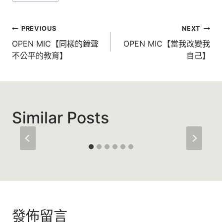
Tags:
文
PREVIOUS
NEXT
章
OPEN MIC【同樣的鐘聲
OPEN MIC【當我改變我
不公平的教育】
自己】
導
覽
Similar Posts
發佈留言