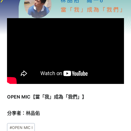
OPEN MIC【當「我」成為「我們」】
分享者：林品佑
Post
#
OPEN MIC I