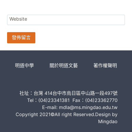
Website
明道中學
關於明道文藝
著作權聲明
社址：台灣 414台中市烏日區中山路一段497號
Tel：(04)23341381 Fax：(04)23362770
E-mail: mdla@ms.mingdao.edu.tw
Copyright 2021©All right Reserved.Design by
Mingdao