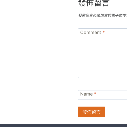
發佈留言
發佈留言必須填寫的電子郵件
Comment
*
Name
*