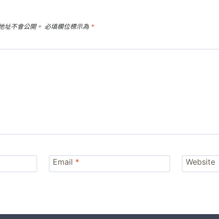
地址不會公開。
必填欄位標示為
*
Email
*
Website