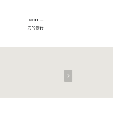
NEXT
刀的修行