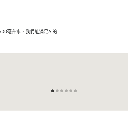
喝500毫升水，我們能滿足AI的