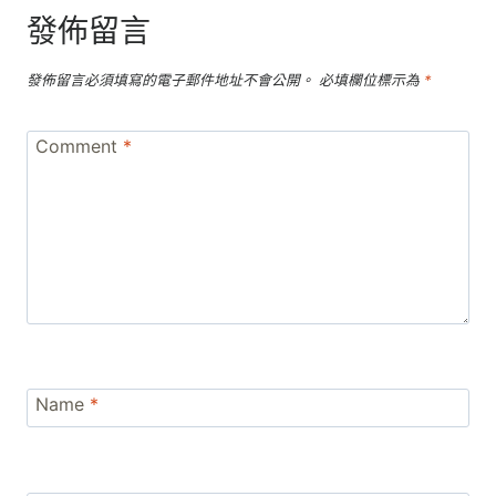
發佈留言
發佈留言必須填寫的電子郵件地址不會公開。
必填欄位標示為
*
Comment
*
Name
*