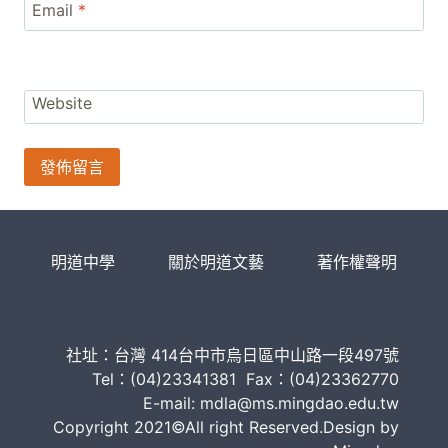
Email
*
Website
明道中學
關於明道文藝
著作權聲明
社址：台灣 414台中市烏日區中山路一段497號
Tel：(04)23341381 Fax：(04)23362770
E-mail: mdla@ms.mingdao.edu.tw
Copyright 2021©All right Reserved.Design by