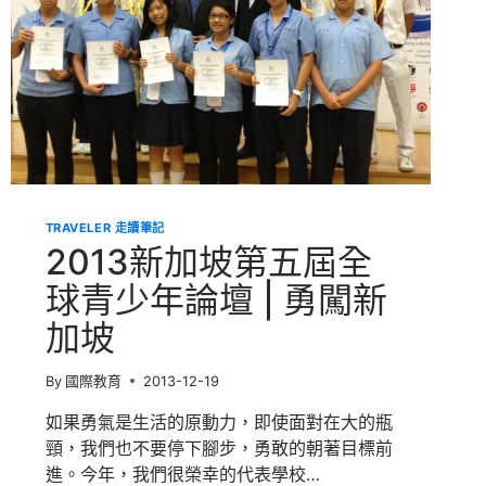
TRAVELER 走讀筆記
2013新加坡第五屆全
球青少年論壇 | 勇闖新
加坡
By
國際教育
2013-12-19
如果勇氣是生活的原動力，即使面對在大的瓶
頸，我們也不要停下腳步，勇敢的朝著目標前
進。今年，我們很榮幸的代表學校…