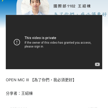
OPEN MIC III 【為了你們，我必須更好】
分享者：王紹棟