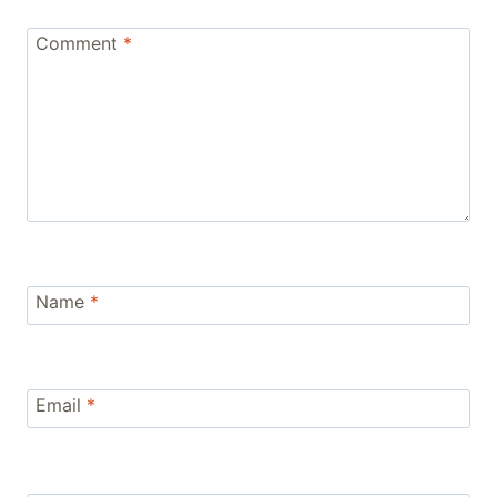
Comment
*
Name
*
Email
*