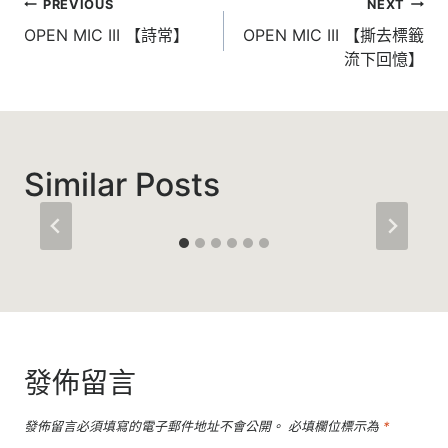
文
PREVIOUS
NEXT
章
OPEN MIC III 【詩常】
OPEN MIC III 【撕去標籤
流下回憶】
導
覽
Similar Posts
發佈留言
發佈留言必須填寫的電子郵件地址不會公開。
必填欄位標示為
*