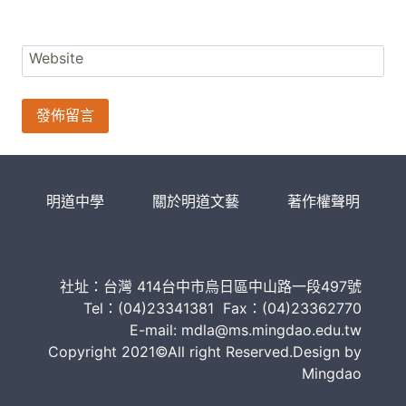
Website
明道中學
關於明道文藝
著作權聲明
社址：台灣 414台中市烏日區中山路一段497號
Tel：(04)23341381 Fax：(04)23362770
E-mail: mdla@ms.mingdao.edu.tw
Copyright 2021©All right Reserved.Design by
Mingdao