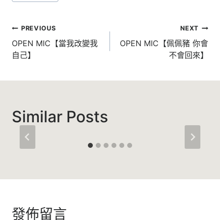
Tags:
文
PREVIOUS
NEXT
章
OPEN MIC【當我改變我
OPEN MIC【佩佩豬 你會
自己】
不會回來】
導
覽
Similar Posts
發佈留言