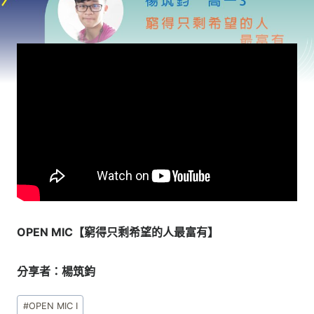
OPEN MIC【窮得只剩希望的人最富有】
分享者：楊筑鈞
Post
#
OPEN MIC I