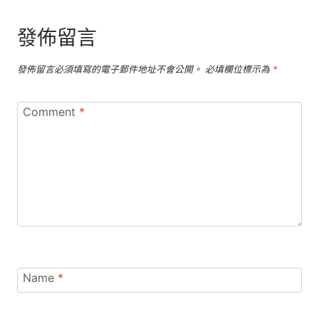
發佈留言
發佈留言必須填寫的電子郵件地址不會公開。
必填欄位標示為
*
Comment
*
Name
*