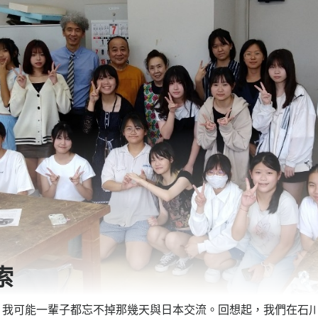
索
，我可能一輩子都忘不掉那幾天與日本交流。回想起，我們在石