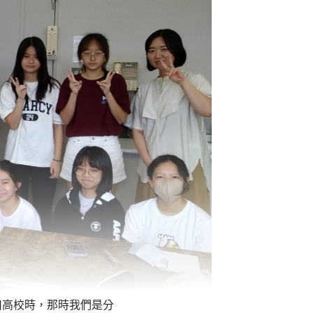
川高校時，那時我們是分