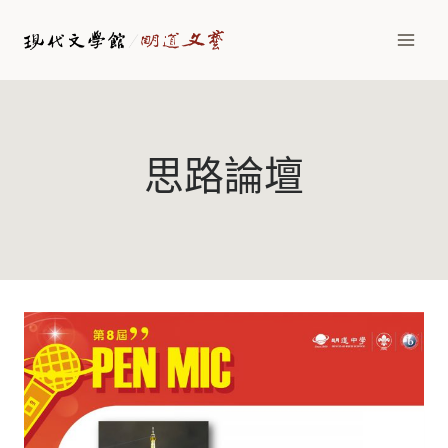
Skip
to
content
思路論壇