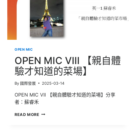
OPEN MIC
OPEN MIC Ⅷ 【親自體
驗才知道的菜場】
By
國際發展
2025-03-14
OPEN MIC VII 【親自體驗才知道的菜場】分享
者：蘇睿禾
OPEN
READ MORE
MIC
Ⅷ
【親