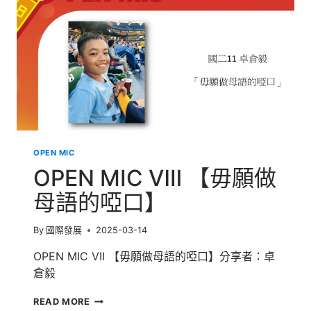
OPEN MIC
OPEN MIC Ⅷ 【毋願做
母語的啞口】
By
國際發展
2025-03-14
OPEN MIC VII 【毋願做母語的啞口】分享者：卓
倉毅
OPEN
READ MORE